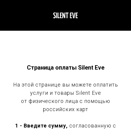
Страница оплаты Silent Eve
На этой странице вы можете оплатить
услуги и товары Silent Eve
от физического лица c помощью
российских карт
1 - Введите сумму,
согласованную с