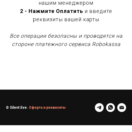
нашим менеджером
2 - Нажмите Оплатить
и введите
реквизиты вашей карты
Все операции безопасны и проводятся на
стороне платежного сервиса Robokassa
© Silent Eve.
Оферта и реквизиты